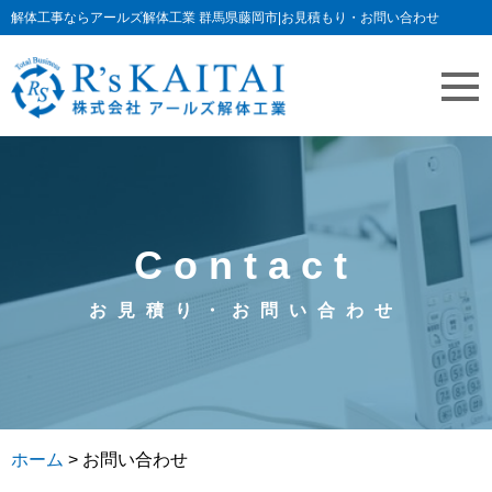
解体工事ならアールズ解体工業 群馬県藤岡市|お見積もり・お問い合わせ
Contact
お見積り・お問い合わせ
ホーム
>
お問い合わせ