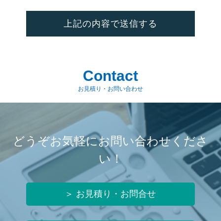
Contact
お見積り・お問い合わせ
どうぞお気軽にお問い合わせくださ
い！
＞ お見積り・お問合せ