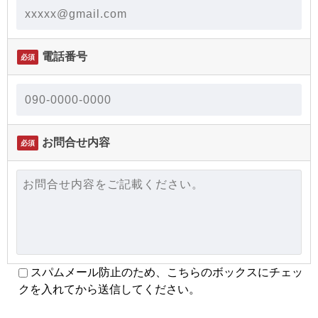
電話番号
必須
お問合せ内容
必須
スパムメール防止のため、こちらのボックスにチェッ
クを入れてから送信してください。