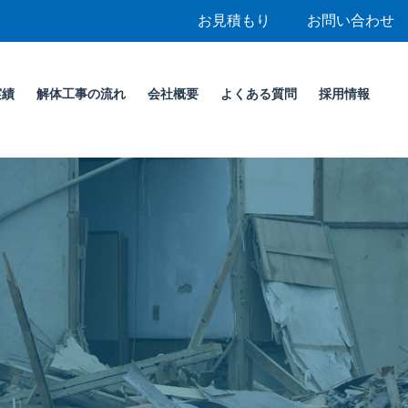
お見積もり
お問い合わせ
実績
解体工事の流れ
会社概要
よくある質問
採用情報