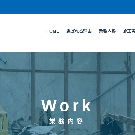
HOME
選ばれる理由
業務内容
施工
Work
業務内容