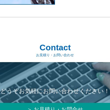
Contact
お見積り・お問い合わせ
どうぞお気軽にお問い合わせください！
＞ お見積り・お問合せ