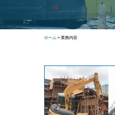
ホーム
>
業務内容