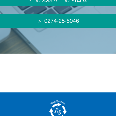
＞ 0274-25-8046