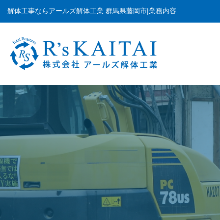
解体工事ならアールズ解体工業 群馬県藤岡市|業務内容